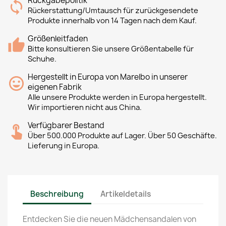
Rückgabepolitik
Rückerstattung/Umtausch für zurückgesendete
Produkte innerhalb von 14 Tagen nach dem Kauf.
Größenleitfaden
Bitte konsultieren Sie unsere Größentabelle für
Schuhe.
Hergestellt in Europa von Marelbo in unserer
eigenen Fabrik
Alle unsere Produkte werden in Europa hergestellt.
Wir importieren nicht aus China.
Verfügbarer Bestand
Über 500.000 Produkte auf Lager. Über 50 Geschäfte.
Lieferung in Europa.
Beschreibung
Artikeldetails
Entdecken Sie die neuen Mädchensandalen von