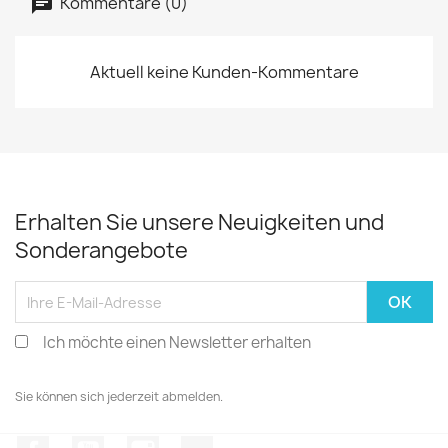
Kommentare (0)
Aktuell keine Kunden-Kommentare
Erhalten Sie unsere Neuigkeiten und
Sonderangebote
Ich möchte einen Newsletter erhalten
Sie können sich jederzeit abmelden.
Facebook
YouTube
Instagram
TikTok