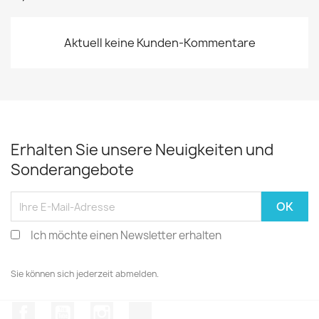
Aktuell keine Kunden-Kommentare
Erhalten Sie unsere Neuigkeiten und
Sonderangebote
Ich möchte einen Newsletter erhalten
Sie können sich jederzeit abmelden.
Facebook
YouTube
Instagram
TikTok