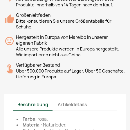
Produkte innerhalb von 14 Tagen nach dem Kauf.
Größenleitfaden
Bitte konsultieren Sie unsere Größentabelle für
Schuhe.
Hergestellt in Europa von Marelbo in unserer
eigenen Fabrik
Alle unsere Produkte werden in Europa hergestellt.
Wir importieren nicht aus China.
Verfügbarer Bestand
Über 500.000 Produkte auf Lager. Über 50 Geschäfte.
Lieferung in Europa.
Beschreibung
Artikeldetails
Farbe:
rosa.
Material:
Naturleder.