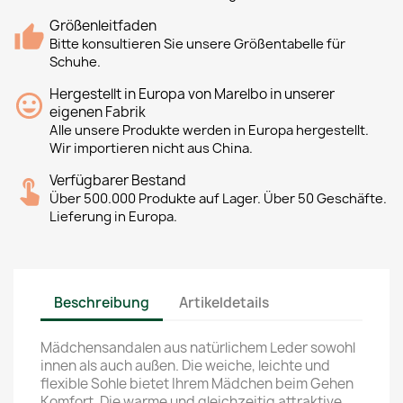
Größenleitfaden
Bitte konsultieren Sie unsere Größentabelle für
Schuhe.
Hergestellt in Europa von Marelbo in unserer
eigenen Fabrik
Alle unsere Produkte werden in Europa hergestellt.
Wir importieren nicht aus China.
Verfügbarer Bestand
Über 500.000 Produkte auf Lager. Über 50 Geschäfte.
Lieferung in Europa.
Beschreibung
Artikeldetails
Mädchensandalen aus natürlichem Leder sowohl
innen als auch außen. Die weiche, leichte und
flexible Sohle bietet Ihrem Mädchen beim Gehen
Komfort. Die warme und gleichzeitig attraktive