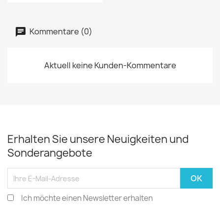
Kommentare (0)
Aktuell keine Kunden-Kommentare
Erhalten Sie unsere Neuigkeiten und
Sonderangebote
Ich möchte einen Newsletter erhalten