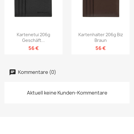
Kartenetui 206g
Kartenhalter 206g Biz
Geschäft...
Braun
56 €
56 €
Kommentare (0)
Aktuell keine Kunden-Kommentare