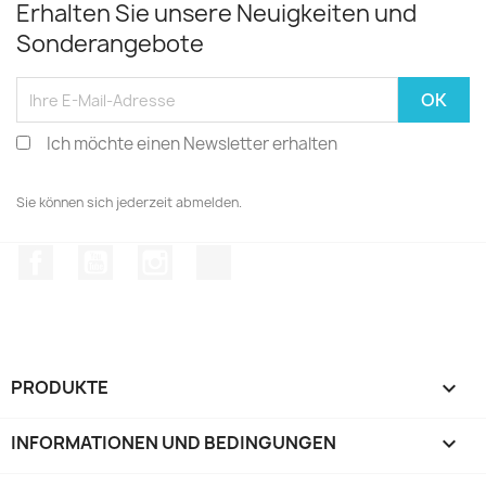
Erhalten Sie unsere Neuigkeiten und
Sonderangebote
Ich möchte einen Newsletter erhalten
Sie können sich jederzeit abmelden.
Facebook
YouTube
Instagram
TikTok
PRODUKTE

INFORMATIONEN UND BEDINGUNGEN
