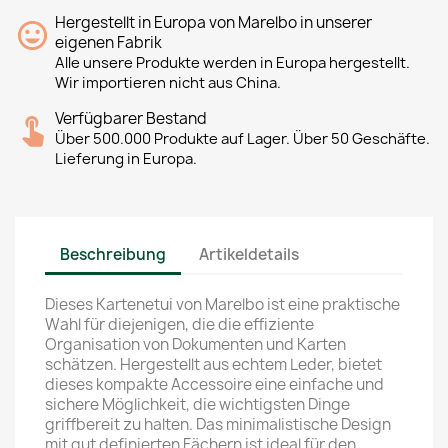
Hergestellt in Europa von Marelbo in unserer
eigenen Fabrik
Alle unsere Produkte werden in Europa hergestellt.
Wir importieren nicht aus China.
Verfügbarer Bestand
Über 500.000 Produkte auf Lager. Über 50 Geschäfte.
Lieferung in Europa.
Beschreibung
Artikeldetails
Dieses Kartenetui von Marelbo ist eine praktische
Wahl für diejenigen, die die effiziente
Organisation von Dokumenten und Karten
schätzen. Hergestellt aus echtem Leder, bietet
dieses kompakte Accessoire eine einfache und
sichere Möglichkeit, die wichtigsten Dinge
griffbereit zu halten. Das minimalistische Design
mit gut definierten Fächern ist ideal für den