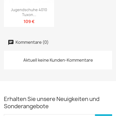
Jugendschuhe 4010
Tuxon...
109 €
Kommentare (0)
Aktuell keine Kunden-Kommentare
Erhalten Sie unsere Neuigkeiten und
Sonderangebote