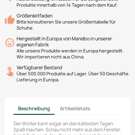
Produkte innerhalb von 14 Tagen nach dem Kauf.
Größenleitfaden
Bitte konsultieren Sie unsere Größentabelle für
Schuhe.
Hergestellt in Europa von Marelbo in unserer
eigenen Fabrik
Alle unsere Produkte werden in Europa hergestellt.
Wir importieren nicht aus China.
Verfügbarer Bestand
Über 500.000 Produkte auf Lager. Über 50 Geschäfte.
Lieferung in Europa.
Beschreibung
Artikeldetails
Der Winter kann sogar an den kältesten Tagen
Spaß machen. Schau nicht mehr aus dem Fenster.