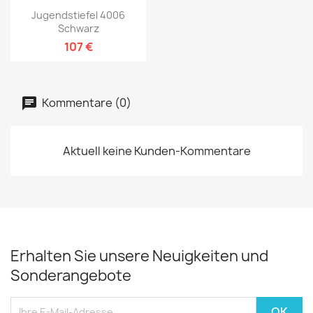
Jugendstiefel 4006
Schwarz
107 €
Kommentare (0)
Aktuell keine Kunden-Kommentare
Erhalten Sie unsere Neuigkeiten und
Sonderangebote