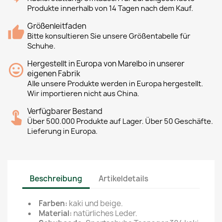
Produkte innerhalb von 14 Tagen nach dem Kauf.
Größenleitfaden
Bitte konsultieren Sie unsere Größentabelle für
Schuhe.
Hergestellt in Europa von Marelbo in unserer
eigenen Fabrik
Alle unsere Produkte werden in Europa hergestellt.
Wir importieren nicht aus China.
Verfügbarer Bestand
Über 500.000 Produkte auf Lager. Über 50 Geschäfte.
Lieferung in Europa.
Beschreibung
Artikeldetails
Farben:
kaki und beige.
Material:
natürliches Leder.