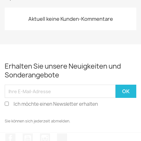
Aktuell keine Kunden-Kommentare
Erhalten Sie unsere Neuigkeiten und
Sonderangebote
Ich möchte einen Newsletter erhalten
Sie können sich jederzeit abmelden.
Facebook
YouTube
Instagram
TikTok