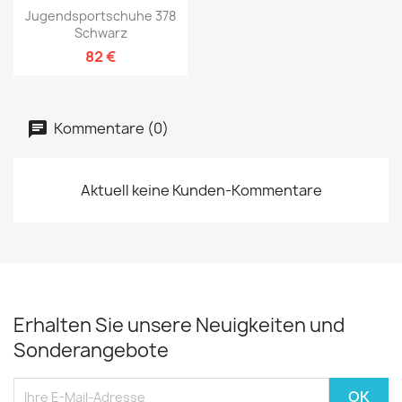
Jugendsportschuhe 378
Schwarz
82 €
Kommentare (0)
Aktuell keine Kunden-Kommentare
Erhalten Sie unsere Neuigkeiten und
Sonderangebote