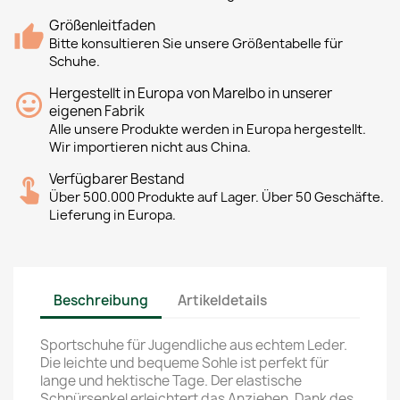
Größenleitfaden
Bitte konsultieren Sie unsere Größentabelle für
Schuhe.
Hergestellt in Europa von Marelbo in unserer
eigenen Fabrik
Alle unsere Produkte werden in Europa hergestellt.
Wir importieren nicht aus China.
Verfügbarer Bestand
Über 500.000 Produkte auf Lager. Über 50 Geschäfte.
Lieferung in Europa.
Beschreibung
Artikeldetails
Sportschuhe für Jugendliche aus echtem Leder.
Die leichte und bequeme Sohle ist perfekt für
lange und hektische Tage. Der elastische
Schnürsenkel erleichtert das Anziehen. Dank des