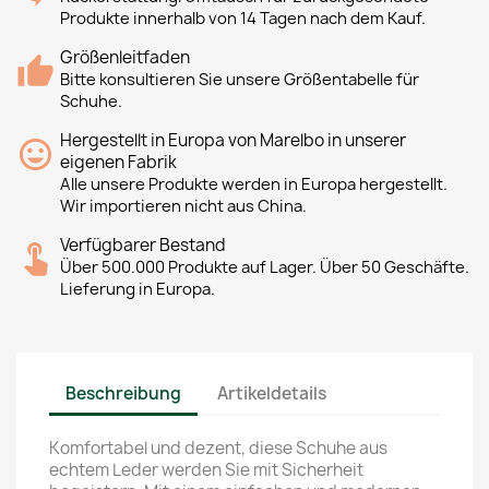
Produkte innerhalb von 14 Tagen nach dem Kauf.
Größenleitfaden
Bitte konsultieren Sie unsere Größentabelle für
Schuhe.
Hergestellt in Europa von Marelbo in unserer
eigenen Fabrik
Alle unsere Produkte werden in Europa hergestellt.
Wir importieren nicht aus China.
Verfügbarer Bestand
Über 500.000 Produkte auf Lager. Über 50 Geschäfte.
Lieferung in Europa.
Beschreibung
Artikeldetails
Komfortabel und dezent, diese Schuhe aus
echtem Leder werden Sie mit Sicherheit