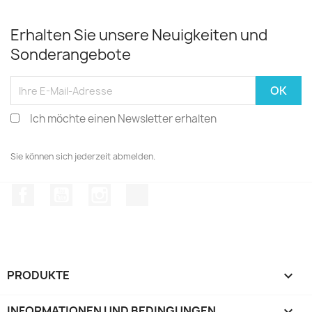
Erhalten Sie unsere Neuigkeiten und
Sonderangebote
Ich möchte einen Newsletter erhalten
Sie können sich jederzeit abmelden.
Facebook
YouTube
Instagram
TikTok
PRODUKTE

INFORMATIONEN UND BEDINGUNGEN
