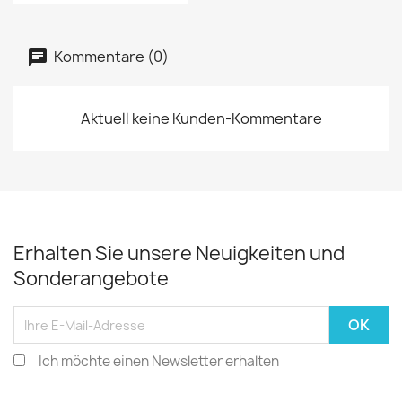
Kommentare (0)
Aktuell keine Kunden-Kommentare
Erhalten Sie unsere Neuigkeiten und
Sonderangebote
Ich möchte einen Newsletter erhalten