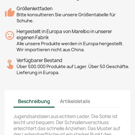
Größenleitfaden
Bitte konsultieren Sie unsere Größentabelle für
Schuhe.
Hergestellt in Europa von Marelbo in unserer
eigenen Fabrik
Alle unsere Produkte werden in Europa hergestellt.
Wir importieren nicht aus China.
Verfügbarer Bestand
Über 500.000 Produkte auf Lager. Über 50 Geschäfte.
Lieferung in Europa.
Beschreibung
Artikeldetails
Jugendsandalen aus echtem Leder. Die Sohle ist
leicht und bequem. Der Schnallenverschluss
erleichtert das schnelle Anziehen. Das Muster auf
der Lederoberfläche ist ein starker Punkt des