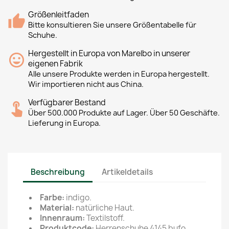
Größenleitfaden
Bitte konsultieren Sie unsere Größentabelle für
Schuhe.
Hergestellt in Europa von Marelbo in unserer
eigenen Fabrik
Alle unsere Produkte werden in Europa hergestellt.
Wir importieren nicht aus China.
Verfügbarer Bestand
Über 500.000 Produkte auf Lager. Über 50 Geschäfte.
Lieferung in Europa.
Beschreibung
Artikeldetails
Farbe:
indigo.
Material:
natürliche Haut.
Innenraum:
Textilstoff.
Produktcode:
Herrenschuhe 4145 bufo