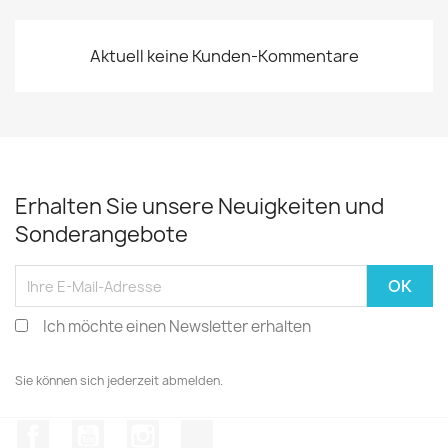
Aktuell keine Kunden-Kommentare
Erhalten Sie unsere Neuigkeiten und
Sonderangebote
Ich möchte einen Newsletter erhalten
Sie können sich jederzeit abmelden.
Facebook
YouTube
Instagram
TikTok