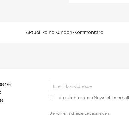
Aktuell keine Kunden-Kommentare
sere
d
Ich möchte einen Newsletter erhal
e
Sie können sich jederzeit abmelden.