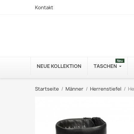
Kontakt
Neu
NEUE KOLLEKTION
TASCHEN
Startseite
Männer
Herrenstiefel
He