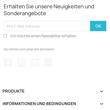
Erhalten Sie unsere Neuigkeiten und
Sonderangebote
Ich möchte einen Newsletter erhalten
Sie können sich jederzeit abmelden.
Facebook
YouTube
Instagram
TikTok
PRODUKTE

INFORMATIONEN UND BEDINGUNGEN
