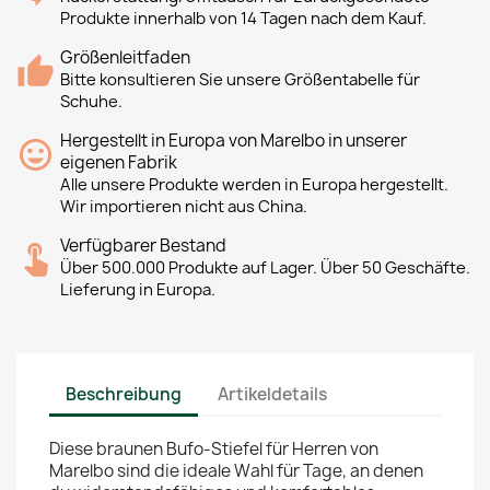
Produkte innerhalb von 14 Tagen nach dem Kauf.
Größenleitfaden
Bitte konsultieren Sie unsere Größentabelle für
Schuhe.
Hergestellt in Europa von Marelbo in unserer
eigenen Fabrik
Alle unsere Produkte werden in Europa hergestellt.
Wir importieren nicht aus China.
Verfügbarer Bestand
Über 500.000 Produkte auf Lager. Über 50 Geschäfte.
Lieferung in Europa.
Beschreibung
Artikeldetails
Diese braunen Bufo-Stiefel für Herren von
Marelbo sind die ideale Wahl für Tage, an denen