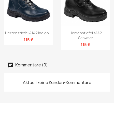
Herrenstiefel 4142 Indigo...
Herrenstiefel 4142
Schwarz
115 €
115 €
Kommentare (0)
Aktuell keine Kunden-Kommentare