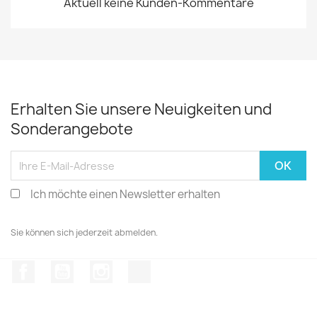
Aktuell keine Kunden-Kommentare
Erhalten Sie unsere Neuigkeiten und
Sonderangebote
Ich möchte einen Newsletter erhalten
Sie können sich jederzeit abmelden.
Facebook
YouTube
Instagram
TikTok