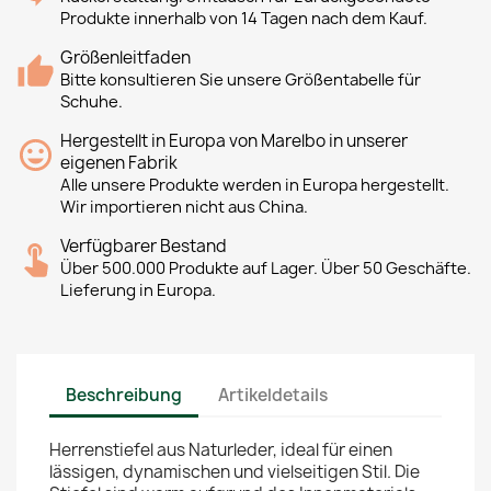
Produkte innerhalb von 14 Tagen nach dem Kauf.
Größenleitfaden
Bitte konsultieren Sie unsere Größentabelle für
Schuhe.
Hergestellt in Europa von Marelbo in unserer
eigenen Fabrik
Alle unsere Produkte werden in Europa hergestellt.
Wir importieren nicht aus China.
Verfügbarer Bestand
Über 500.000 Produkte auf Lager. Über 50 Geschäfte.
Lieferung in Europa.
Beschreibung
Artikeldetails
Herrenstiefel aus Naturleder, ideal für einen
lässigen, dynamischen und vielseitigen Stil. Die