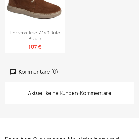
Herrenstiefel 4140 Bufo
Braun
107 €
Kommentare (0)
Aktuell keine Kunden-Kommentare