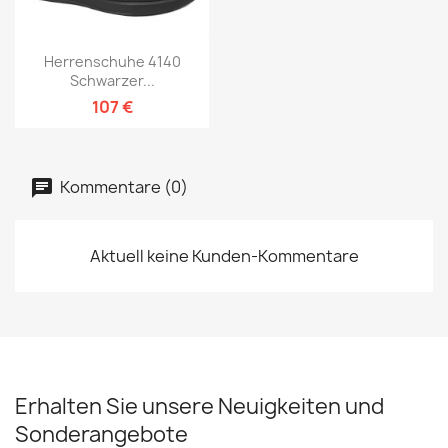
Herrenschuhe 4140
Schwarzer...
107 €
Kommentare (0)
Aktuell keine Kunden-Kommentare
Erhalten Sie unsere Neuigkeiten und
Sonderangebote