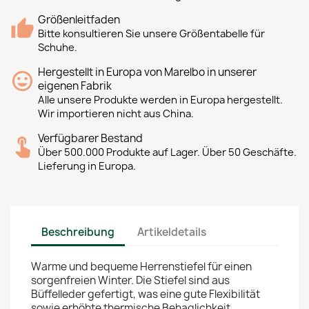
Größenleitfaden
Bitte konsultieren Sie unsere Größentabelle für
Schuhe.
Hergestellt in Europa von Marelbo in unserer
eigenen Fabrik
Alle unsere Produkte werden in Europa hergestellt.
Wir importieren nicht aus China.
Verfügbarer Bestand
Über 500.000 Produkte auf Lager. Über 50 Geschäfte.
Lieferung in Europa.
Beschreibung
Artikeldetails
Warme und bequeme Herrenstiefel für einen
sorgenfreien Winter. Die Stiefel sind aus
Büffelleder gefertigt, was eine gute Flexibilität
sowie erhöhte thermische Behaglichkeit