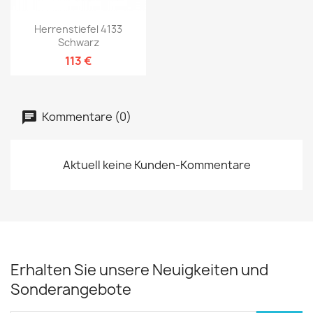
Herrenstiefel 4133
Schwarz
113 €
Kommentare (0)
Aktuell keine Kunden-Kommentare
Erhalten Sie unsere Neuigkeiten und
Sonderangebote