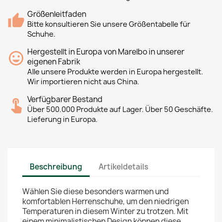
Größenleitfaden
Bitte konsultieren Sie unsere Größentabelle für
Schuhe.
Hergestellt in Europa von Marelbo in unserer
eigenen Fabrik
Alle unsere Produkte werden in Europa hergestellt.
Wir importieren nicht aus China.
Verfügbarer Bestand
Über 500.000 Produkte auf Lager. Über 50 Geschäfte.
Lieferung in Europa.
Beschreibung
Artikeldetails
Wählen Sie diese besonders warmen und
komfortablen Herrenschuhe, um den niedrigen
Temperaturen in diesem Winter zu trotzen. Mit
einem minimalistischen Design können diese