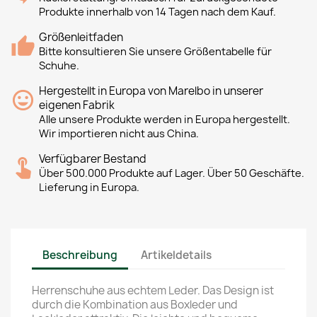
Produkte innerhalb von 14 Tagen nach dem Kauf.
Größenleitfaden
Bitte konsultieren Sie unsere Größentabelle für
Schuhe.
Hergestellt in Europa von Marelbo in unserer
eigenen Fabrik
Alle unsere Produkte werden in Europa hergestellt.
Wir importieren nicht aus China.
Verfügbarer Bestand
Über 500.000 Produkte auf Lager. Über 50 Geschäfte.
Lieferung in Europa.
Beschreibung
Artikeldetails
Herrenschuhe aus echtem Leder. Das Design ist
durch die Kombination aus Boxleder und