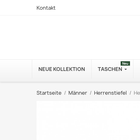
Kontakt
Neu
NEUE KOLLEKTION
TASCHEN
Startseite
Männer
Herrenstiefel
He