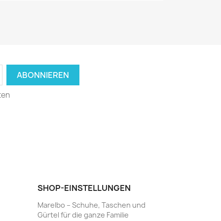
ten
SHOP-EINSTELLUNGEN
Marelbo – Schuhe, Taschen und
Gürtel für die ganze Familie