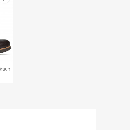
Braun