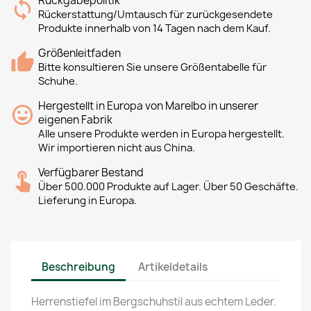
Rückgabepolitik
Rückerstattung/Umtausch für zurückgesendete
Produkte innerhalb von 14 Tagen nach dem Kauf.
Größenleitfaden
Bitte konsultieren Sie unsere Größentabelle für
Schuhe.
Hergestellt in Europa von Marelbo in unserer
eigenen Fabrik
Alle unsere Produkte werden in Europa hergestellt.
Wir importieren nicht aus China.
Verfügbarer Bestand
Über 500.000 Produkte auf Lager. Über 50 Geschäfte.
Lieferung in Europa.
Beschreibung
Artikeldetails
Herrenstiefel im Bergschuhstil aus echtem Leder.