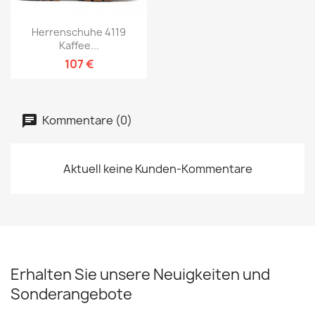
Herrenschuhe 4119
Kaffee...
107 €
Kommentare (0)
Aktuell keine Kunden-Kommentare
Erhalten Sie unsere Neuigkeiten und
Sonderangebote