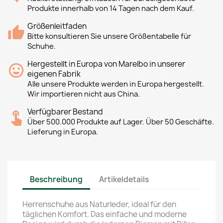
Produkte innerhalb von 14 Tagen nach dem Kauf.
Größenleitfaden
Bitte konsultieren Sie unsere Größentabelle für
Schuhe.
Hergestellt in Europa von Marelbo in unserer
eigenen Fabrik
Alle unsere Produkte werden in Europa hergestellt.
Wir importieren nicht aus China.
Verfügbarer Bestand
Über 500.000 Produkte auf Lager. Über 50 Geschäfte.
Lieferung in Europa.
Beschreibung
Artikeldetails
Herrenschuhe aus Naturleder, ideal für den
täglichen Komfort. Das einfache und moderne