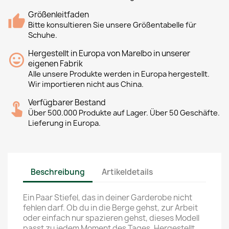
Größenleitfaden
Bitte konsultieren Sie unsere Größentabelle für
Schuhe.
Hergestellt in Europa von Marelbo in unserer
eigenen Fabrik
Alle unsere Produkte werden in Europa hergestellt.
Wir importieren nicht aus China.
Verfügbarer Bestand
Über 500.000 Produkte auf Lager. Über 50 Geschäfte.
Lieferung in Europa.
Beschreibung
Artikeldetails
Ein Paar Stiefel, das in deiner Garderobe nicht
fehlen darf. Ob du in die Berge gehst, zur Arbeit
oder einfach nur spazieren gehst, dieses Modell
passt zu jedem Moment des Tages. Hergestellt