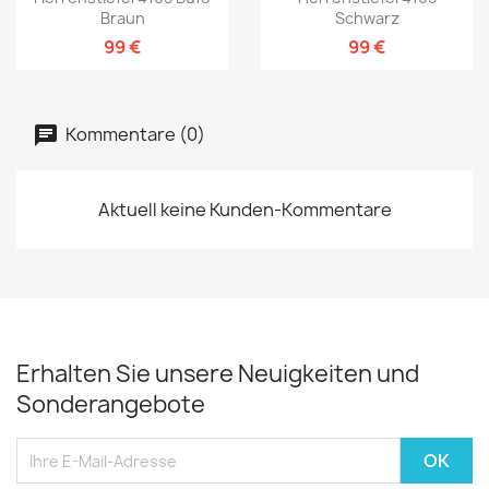
Braun
Schwarz
99 €
99 €
Kommentare (0)
Aktuell keine Kunden-Kommentare
Erhalten Sie unsere Neuigkeiten und
Sonderangebote