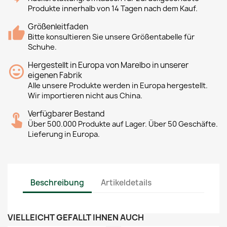
Produkte innerhalb von 14 Tagen nach dem Kauf.
Größenleitfaden
Bitte konsultieren Sie unsere Größentabelle für
Schuhe.
Hergestellt in Europa von Marelbo in unserer
eigenen Fabrik
Alle unsere Produkte werden in Europa hergestellt.
Wir importieren nicht aus China.
Verfügbarer Bestand
Über 500.000 Produkte auf Lager. Über 50 Geschäfte.
Lieferung in Europa.
Beschreibung
Artikeldetails
VIELLEICHT GEFÄLLT IHNEN AUCH