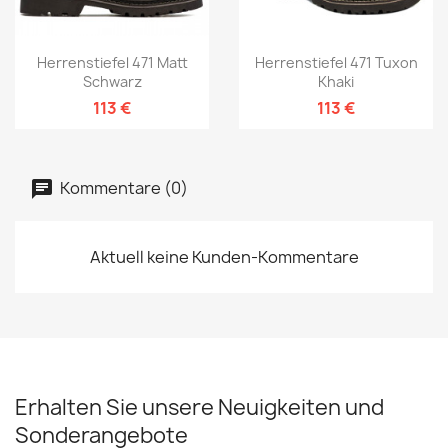
Herrenstiefel 471 Matt
Herrenstiefel 471 Tuxon
Schwarz
Khaki
113 €
113 €
Kommentare (0)
Aktuell keine Kunden-Kommentare
Erhalten Sie unsere Neuigkeiten und
Sonderangebote