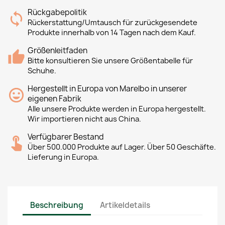
Rückgabepolitik
Rückerstattung/Umtausch für zurückgesendete
Produkte innerhalb von 14 Tagen nach dem Kauf.
Größenleitfaden
Bitte konsultieren Sie unsere Größentabelle für
Schuhe.
Hergestellt in Europa von Marelbo in unserer
eigenen Fabrik
Alle unsere Produkte werden in Europa hergestellt.
Wir importieren nicht aus China.
Verfügbarer Bestand
Über 500.000 Produkte auf Lager. Über 50 Geschäfte.
Lieferung in Europa.
Beschreibung
Artikeldetails