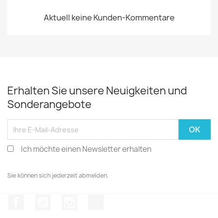
Aktuell keine Kunden-Kommentare
Erhalten Sie unsere Neuigkeiten und
Sonderangebote
Ich möchte einen Newsletter erhalten
Sie können sich jederzeit abmelden.
Facebook
YouTube
Instagram
TikTok