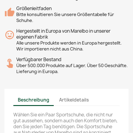
Größenleitfaden
Bitte konsultieren Sie unsere Größentabelle für
Schuhe.
Hergestellt in Europa von Marelbo in unserer
eigenen Fabrik
Alle unsere Produkte werden in Europa hergestellt.
Wir importieren nicht aus China.
Verfügbarer Bestand
Über 500.000 Produkte auf Lager. Über 50 Geschäfte.
Lieferung in Europa.
Beschreibung
Artikeldetails
Wählen Sie ein Paar Sportschuhe, die nicht nur
gut aussehen, sondern auch den Komfort bieten,
den Sie jeden Tag benötigen. Die Sportschuhe
aus Naturleder von Marelbo sind so konzipiert,