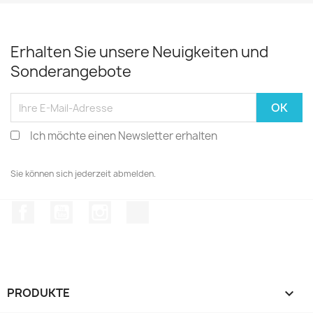
Erhalten Sie unsere Neuigkeiten und
Sonderangebote
Ich möchte einen Newsletter erhalten
Sie können sich jederzeit abmelden.
Facebook
YouTube
Instagram
TikTok
PRODUKTE
