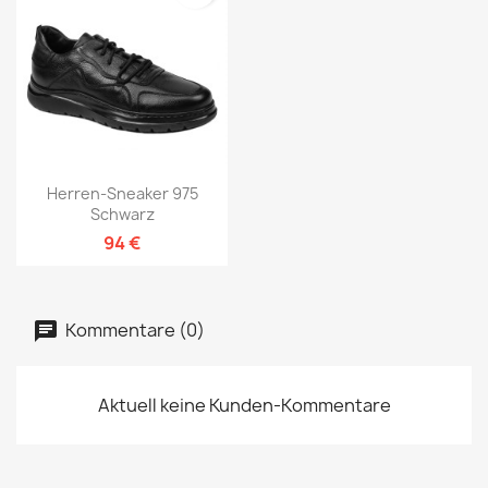
Herren-Sneaker 975
Schwarz
94 €
Kommentare (0)
Aktuell keine Kunden-Kommentare