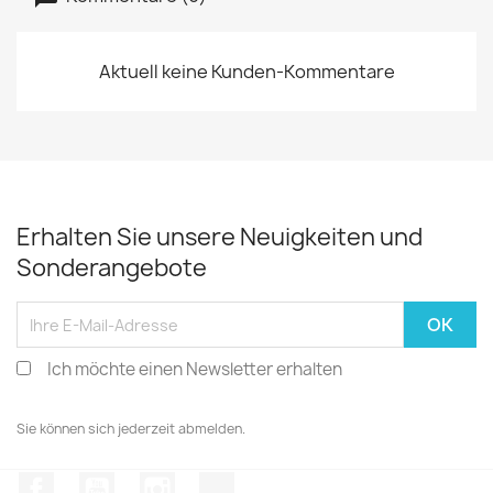
Aktuell keine Kunden-Kommentare
Erhalten Sie unsere Neuigkeiten und
Sonderangebote
Ich möchte einen Newsletter erhalten
Sie können sich jederzeit abmelden.
Facebook
YouTube
Instagram
TikTok