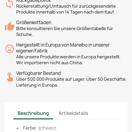
Rückgabepolitik
Rückerstattung/Umtausch für zurückgesendete
Produkte innerhalb von 14 Tagen nach dem Kauf.
Größenleitfaden
Bitte konsultieren Sie unsere Größentabelle für
Schuhe.
Hergestellt in Europa von Marelbo in unserer
eigenen Fabrik
Alle unsere Produkte werden in Europa hergestellt.
Wir importieren nicht aus China.
Verfügbarer Bestand
Über 500.000 Produkte auf Lager. Über 50 Geschäfte.
Lieferung in Europa.
Beschreibung
Artikeldetails
Farbe
: schwarz.