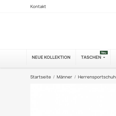
Kontakt
Neu
NEUE KOLLEKTION
TASCHEN
Startseite
Männer
Herrensportschuh