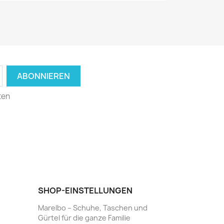
ten
SHOP-EINSTELLUNGEN
Marelbo – Schuhe, Taschen und
Gürtel für die ganze Familie