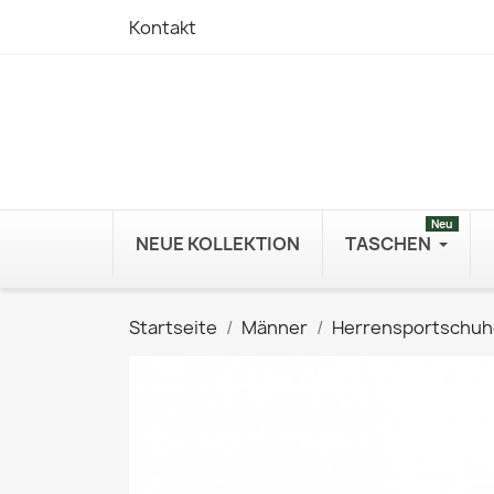
Kontakt
Neu
NEUE KOLLEKTION
TASCHEN
Startseite
Männer
Herrensportschuh