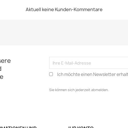
Aktuell keine Kunden-Kommentare
sere
d
Ich möchte einen Newsletter erhal
e
Sie können sich jederzeit abmelden.