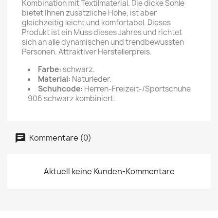
Kombination mit Textilmaterial. Die dicke Sohle
bietet Ihnen zusätzliche Höhe, ist aber
gleichzeitig leicht und komfortabel. Dieses
Produkt ist ein Muss dieses Jahres und richtet
sich an alle dynamischen und trendbewussten
Personen. Attraktiver Herstellerpreis.
Farbe:
schwarz.
Material:
Naturleder.
Schuhcode:
Herren-Freizeit-/Sportschuhe
906 schwarz kombiniert.
Kommentare (0)
Aktuell keine Kunden-Kommentare