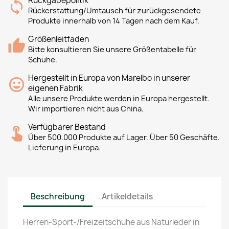
Rückgabepolitik
Rückerstattung/Umtausch für zurückgesendete
Produkte innerhalb von 14 Tagen nach dem Kauf.
Größenleitfaden
Bitte konsultieren Sie unsere Größentabelle für
Schuhe.
Hergestellt in Europa von Marelbo in unserer
eigenen Fabrik
Alle unsere Produkte werden in Europa hergestellt.
Wir importieren nicht aus China.
Verfügbarer Bestand
Über 500.000 Produkte auf Lager. Über 50 Geschäfte.
Lieferung in Europa.
Beschreibung
Artikeldetails
Herren-Sport-/Freizeitschuhe aus Naturleder in