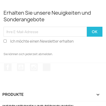
Erhalten Sie unsere Neuigkeiten und
Sonderangebote
Ich möchte einen Newsletter erhalten
Sie können sich jederzeit abmelden.
Facebook
YouTube
Instagram
TikTok
PRODUKTE
