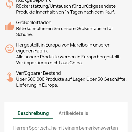
Rückgabepolitik
Rückerstattung/Umtausch für zurückgesendete
Produkte innerhalb von 14 Tagen nach dem Kauf.
Größenleitfaden
Bitte konsultieren Sie unsere Größentabelle für
Schuhe.
Hergestellt in Europa von Marelbo in unserer
eigenen Fabrik
Alle unsere Produkte werden in Europa hergestellt.
Wir importieren nicht aus China.
Verfügbarer Bestand
Über 500.000 Produkte auf Lager. Über 50 Geschäfte.
Lieferung in Europa.
Beschreibung
Artikeldetails
Herren Sportschuhe mit einem bemerkenswerten