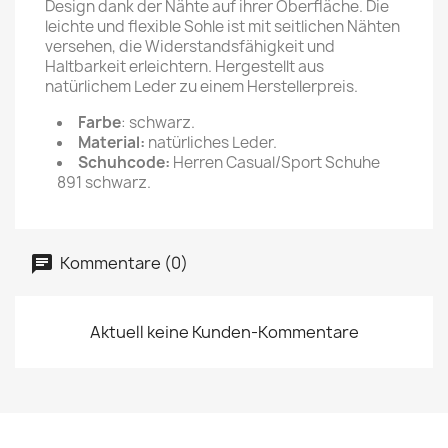
Design dank der Nähte auf ihrer Oberfläche. Die
leichte und flexible Sohle ist mit seitlichen Nähten
versehen, die Widerstandsfähigkeit und
Haltbarkeit erleichtern. Hergestellt aus
natürlichem Leder zu einem Herstellerpreis.
Farbe
: schwarz.
Material:
natürliches Leder.
Schuhcode:
Herren Casual/Sport Schuhe
891 schwarz.
Kommentare (0)
Aktuell keine Kunden-Kommentare