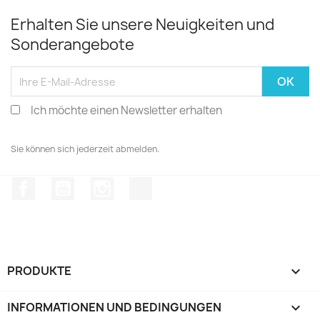
Erhalten Sie unsere Neuigkeiten und
Sonderangebote
Ich möchte einen Newsletter erhalten
Sie können sich jederzeit abmelden.
Facebook
YouTube
Instagram
TikTok
PRODUKTE

INFORMATIONEN UND BEDINGUNGEN
