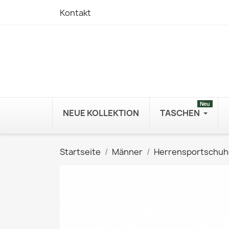
Kontakt
Neu
NEUE KOLLEKTION
TASCHEN
Startseite
Männer
Herrensportschuh