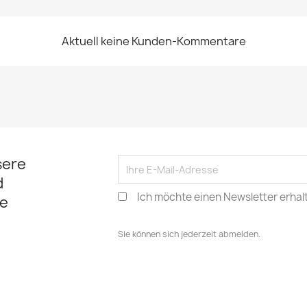
Aktuell keine Kunden-Kommentare
sere
d
Ich möchte einen Newsletter erhal
e
Sie können sich jederzeit abmelden.