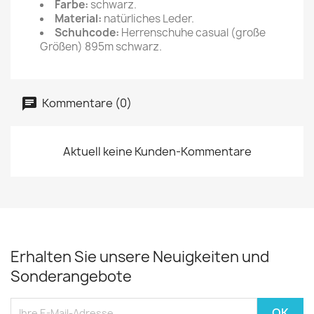
Farbe:
schwarz.
Material:
natürliches Leder.
Schuhcode:
Herrenschuhe casual (große
Größen) 895m schwarz.
Kommentare (0)
Aktuell keine Kunden-Kommentare
Erhalten Sie unsere Neuigkeiten und
Sonderangebote