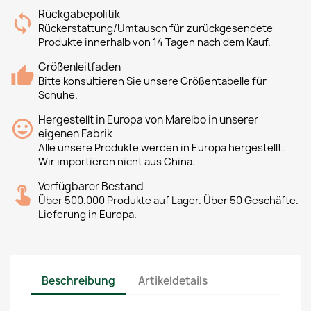
Rückgabepolitik
Rückerstattung/Umtausch für zurückgesendete
Produkte innerhalb von 14 Tagen nach dem Kauf.
Größenleitfaden
Bitte konsultieren Sie unsere Größentabelle für
Schuhe.
Hergestellt in Europa von Marelbo in unserer
eigenen Fabrik
Alle unsere Produkte werden in Europa hergestellt.
Wir importieren nicht aus China.
Verfügbarer Bestand
Über 500.000 Produkte auf Lager. Über 50 Geschäfte.
Lieferung in Europa.
Beschreibung
Artikeldetails