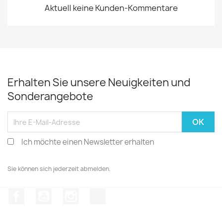
Aktuell keine Kunden-Kommentare
Erhalten Sie unsere Neuigkeiten und
Sonderangebote
Ich möchte einen Newsletter erhalten
Sie können sich jederzeit abmelden.
Facebook
YouTube
Instagram
TikTok