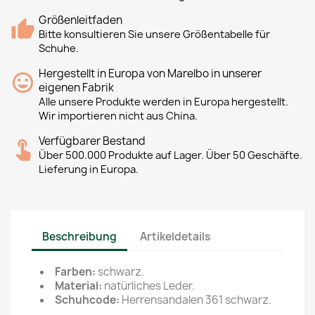
Größenleitfaden
Bitte konsultieren Sie unsere Größentabelle für
Schuhe.
Hergestellt in Europa von Marelbo in unserer
eigenen Fabrik
Alle unsere Produkte werden in Europa hergestellt.
Wir importieren nicht aus China.
Verfügbarer Bestand
Über 500.000 Produkte auf Lager. Über 50 Geschäfte.
Lieferung in Europa.
Beschreibung
Artikeldetails
Farben:
schwarz.
Material:
natürliches Leder.
Schuhcode:
Herrensandalen 361 schwarz.