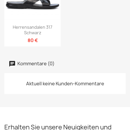
Herrensandalen 317
Schwarz
80 €
Kommentare (0)
Aktuell keine Kunden-Kommentare
Erhalten Sie unsere Neuigkeiten und