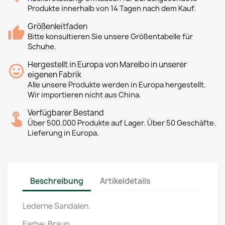
Produkte innerhalb von 14 Tagen nach dem Kauf.
Größenleitfaden
Bitte konsultieren Sie unsere Größentabelle für
Schuhe.
Hergestellt in Europa von Marelbo in unserer
eigenen Fabrik
Alle unsere Produkte werden in Europa hergestellt.
Wir importieren nicht aus China.
Verfügbarer Bestand
Über 500.000 Produkte auf Lager. Über 50 Geschäfte.
Lieferung in Europa.
Beschreibung
Artikeldetails
Lederne Sandalen.
Farbe: Braun.