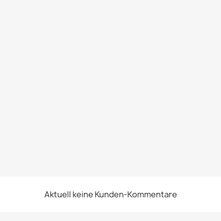
Aktuell keine Kunden-Kommentare