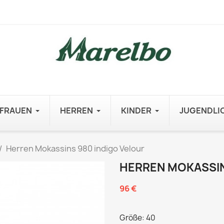
FRAUEN
HERREN
KINDER
JUGENDLI
Herren Mokassins 980 indigo Velour
HERREN MOKASSIN
96 €
Größe: 40