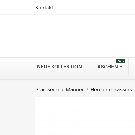
Kontakt
Neu
NEUE KOLLEKTION
TASCHEN
Startseite
Männer
Herrenmokassins