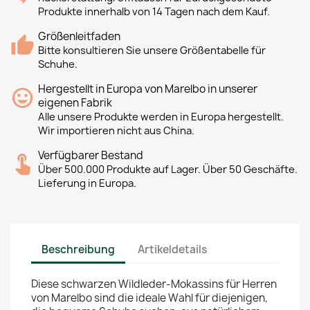
Produkte innerhalb von 14 Tagen nach dem Kauf.
Größenleitfaden
Bitte konsultieren Sie unsere Größentabelle für
Schuhe.
Hergestellt in Europa von Marelbo in unserer
eigenen Fabrik
Alle unsere Produkte werden in Europa hergestellt.
Wir importieren nicht aus China.
Verfügbarer Bestand
Über 500.000 Produkte auf Lager. Über 50 Geschäfte.
Lieferung in Europa.
Beschreibung
Artikeldetails
Diese schwarzen Wildleder-Mokassins für Herren
von Marelbo sind die ideale Wahl für diejenigen,