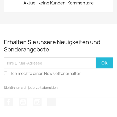
Aktuell keine Kunden-Kommentare
Erhalten Sie unsere Neuigkeiten und
Sonderangebote
Ich möchte einen Newsletter erhalten
Sie können sich jederzeit abmelden.
Facebook
YouTube
Instagram
TikTok