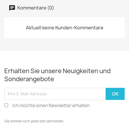
Kommentare (0)
Aktuell keine Kunden-Kommentare
Erhalten Sie unsere Neuigkeiten und
Sonderangebote
Ich möchte einen Newsletter erhalten
Sie können sich jederzeit abmelden.