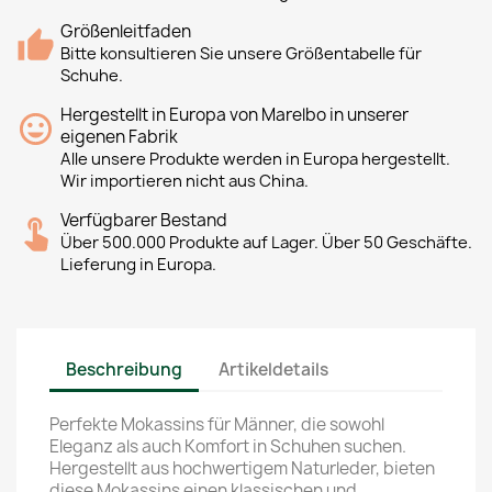
Größenleitfaden
Bitte konsultieren Sie unsere Größentabelle für
Schuhe.
Hergestellt in Europa von Marelbo in unserer
eigenen Fabrik
Alle unsere Produkte werden in Europa hergestellt.
Wir importieren nicht aus China.
Verfügbarer Bestand
Über 500.000 Produkte auf Lager. Über 50 Geschäfte.
Lieferung in Europa.
Beschreibung
Artikeldetails
Perfekte Mokassins für Männer, die sowohl
Eleganz als auch Komfort in Schuhen suchen.
Hergestellt aus hochwertigem Naturleder, bieten
diese Mokassins einen klassischen und