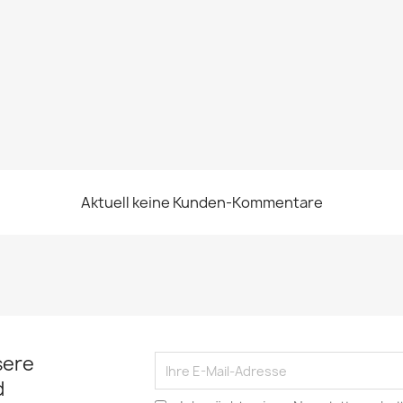
Aktuell keine Kunden-Kommentare
sere
d