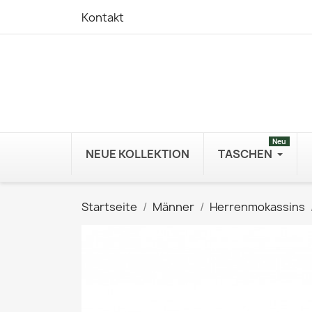
Kontakt
Neu
NEUE KOLLEKTION
TASCHEN
Startseite
Männer
Herrenmokassins