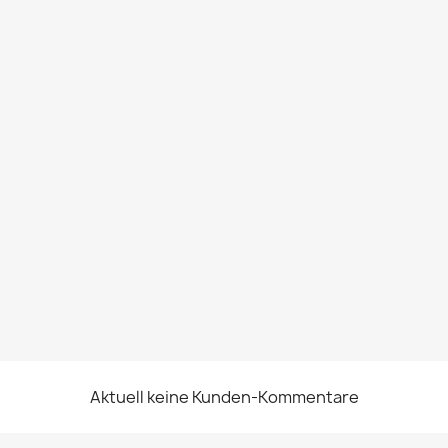
Aktuell keine Kunden-Kommentare