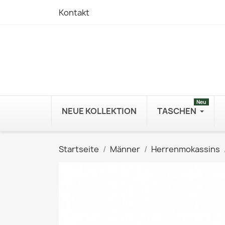
Kontakt
Neu
NEUE KOLLEKTION
TASCHEN
Startseite
Männer
Herrenmokassins