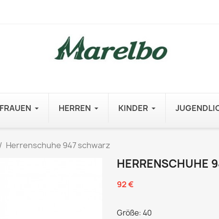
FRAUEN
HERREN
KINDER
JUGENDLI
Herrenschuhe 947 schwarz
HERRENSCHUHE 9
92 €
Größe: 40