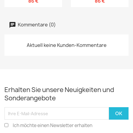
86 €
86 €
Kommentare (0)
Aktuell keine Kunden-Kommentare
Erhalten Sie unsere Neuigkeiten und
Sonderangebote
Ich möchte einen Newsletter erhalten