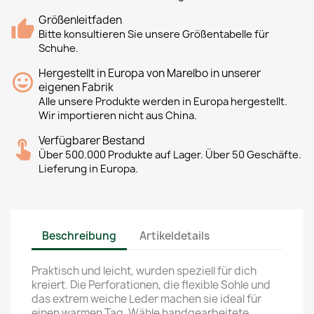
Größenleitfaden
Bitte konsultieren Sie unsere Größentabelle für
Schuhe.
Hergestellt in Europa von Marelbo in unserer
eigenen Fabrik
Alle unsere Produkte werden in Europa hergestellt.
Wir importieren nicht aus China.
Verfügbarer Bestand
Über 500.000 Produkte auf Lager. Über 50 Geschäfte.
Lieferung in Europa.
Beschreibung
Artikeldetails
Praktisch und leicht, wurden speziell für dich
kreiert. Die Perforationen, die flexible Sohle und
das extrem weiche Leder machen sie ideal für
einen warmen Tag. Wähle handgearbeitete