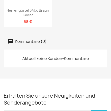
Herrengürtel 34bc Braun
Kaviar
58 €
Kommentare (0)
Aktuell keine Kunden-Kommentare
Erhalten Sie unsere Neuigkeiten und
Sonderangebote