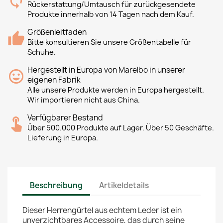
Rückerstattung/Umtausch für zurückgesendete
Produkte innerhalb von 14 Tagen nach dem Kauf.
Größenleitfaden
Bitte konsultieren Sie unsere Größentabelle für
Schuhe.
Hergestellt in Europa von Marelbo in unserer
eigenen Fabrik
Alle unsere Produkte werden in Europa hergestellt.
Wir importieren nicht aus China.
Verfügbarer Bestand
Über 500.000 Produkte auf Lager. Über 50 Geschäfte.
Lieferung in Europa.
Beschreibung
Artikeldetails
Dieser Herrengürtel aus echtem Leder ist ein
unverzichtbares Accessoire, das durch seine