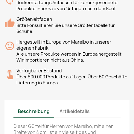
Rückerstattung/Umtausch für zurückgesendete
Produkte innerhalb von 14 Tagen nach dem Kauf.
Größenleitfaden
Bitte konsultieren Sie unsere Größentabelle für
Schuhe.
Hergestellt in Europa von Marelbo in unserer
eigenen Fabrik
Alle unsere Produkte werden in Europa hergestellt.
Wir importieren nicht aus China.
Verfügbarer Bestand
Über 500.000 Produkte auf Lager. Über 50 Geschäfte.
Lieferung in Europa.
Beschreibung
Artikeldetails
Dieser Gürtel für Herren von Marelbo, mit einer
Breite von 4 cm, ist ein vielseitiges und