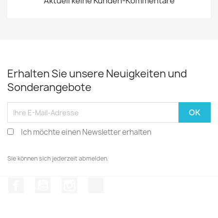
Aktuell keine Kunden-Kommentare
Erhalten Sie unsere Neuigkeiten und
Sonderangebote
Ich möchte einen Newsletter erhalten
Sie können sich jederzeit abmelden.
Facebook
YouTube
Instagram
TikTok