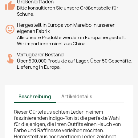
Größenleitfaden
Bitte konsultieren Sie unsere Größentabelle für
Schuhe.
Hergestellt in Europa von Marelbo in unserer
eigenen Fabrik
Alle unsere Produkte werden in Europa hergestellt.
Wir importieren nicht aus China.
Verfügbarer Bestand
Über 500.000 Produkte auf Lager. Über 50 Geschäfte.
Lieferung in Europa.
Beschreibung
Artikeldetails
Dieser Gürtel aus echtem Leder in einem
faszinierenden Indigo-Ton ist die perfekte Wahl
für diejenigen, die ihren Outfits einen Hauch von
Farbe und Raffinesse verleihen möchten.
Hergestellt aus hochwertigem Leder, zeichnet