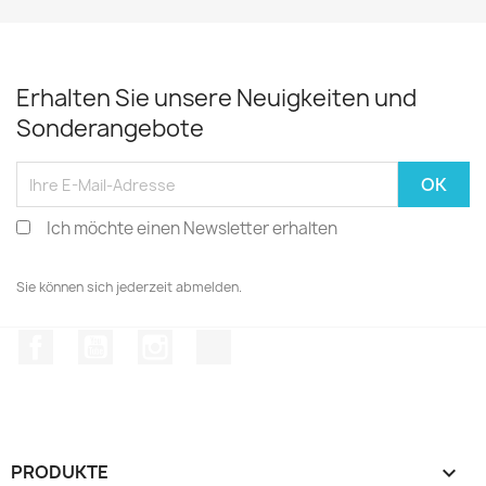
Erhalten Sie unsere Neuigkeiten und
Sonderangebote
Ich möchte einen Newsletter erhalten
Sie können sich jederzeit abmelden.
Facebook
YouTube
Instagram
TikTok
PRODUKTE
