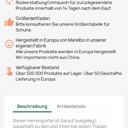
Rückerstattung/Umtausch für zurückgesendete
Produkte innerhalb von 14 Tagen nach dem Kauf.
Größenleitfaden
Bitte konsultieren Sie unsere Größentabelle für
Schuhe.
Hergestellt in Europa von Marelbo in unserer
eigenen Fabrik
Alle unsere Produkte werden in Europa hergestellt.
Wir importieren nicht aus China.
Verfügbarer Bestand
Über 500.000 Produkte auf Lager. Über 50 Geschäfte.
Lieferung in Europa.
Beschreibung
Artikeldetails
Dieser Herrengürtel ist darauf ausgelegt,
dauerhaft zu sein und Ihnen bei jedem Tragen