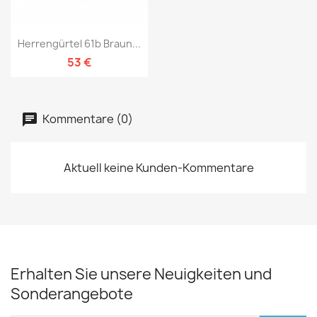
Herrengürtel 61b Braun...
53 €
Kommentare (0)
Aktuell keine Kunden-Kommentare
Erhalten Sie unsere Neuigkeiten und
Sonderangebote