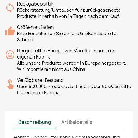
Rückgabepolitik
Rückerstattung/Umtausch für zurückgesendete
Produkte innerhalb von 14 Tagen nach dem Kauf.
Größenleitfaden
Bitte konsultieren Sie unsere Größentabelle für
Schuhe.
Hergestellt in Europa von Marelbo in unserer
eigenen Fabrik
Alle unsere Produkte werden in Europa hergestellt.
Wir importieren nicht aus China.
Verfügbarer Bestand
Über 500.000 Produkte auf Lager. Über 50 Geschäfte.
Lieferung in Europa.
Beschreibung
Artikeldetails
Herren-Ledergürtel, sehr widerstandsfähig und