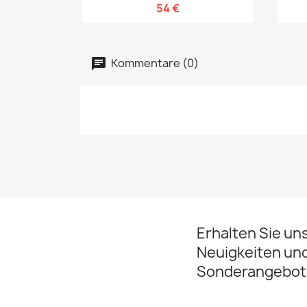
54 €
Kommentare (0)
Erhalten Sie un
Neuigkeiten un
Sonderangebot