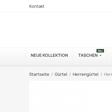
Kontakt
Neu
NEUE KOLLEKTION
TASCHEN
Startseite
Gürtel
Herrengürtel
Her