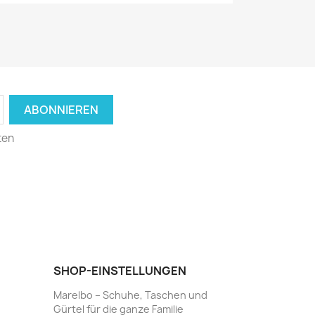
ten
SHOP-EINSTELLUNGEN
Marelbo – Schuhe, Taschen und
Gürtel für die ganze Familie