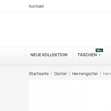
Kontakt
Neu
NEUE KOLLEKTION
TASCHEN
Startseite
Gürtel
Herrengürtel
Herr