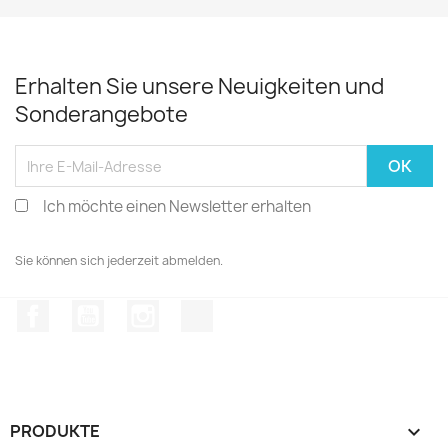
Erhalten Sie unsere Neuigkeiten und
Sonderangebote
Ich möchte einen Newsletter erhalten
Sie können sich jederzeit abmelden.
Facebook
YouTube
Instagram
TikTok
PRODUKTE
