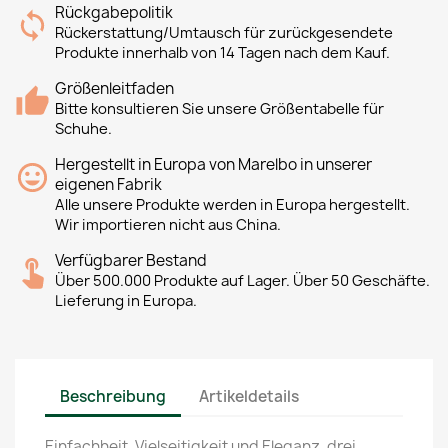
Rückgabepolitik
Rückerstattung/Umtausch für zurückgesendete
Produkte innerhalb von 14 Tagen nach dem Kauf.
Größenleitfaden
Bitte konsultieren Sie unsere Größentabelle für
Schuhe.
Hergestellt in Europa von Marelbo in unserer
eigenen Fabrik
Alle unsere Produkte werden in Europa hergestellt.
Wir importieren nicht aus China.
Verfügbarer Bestand
Über 500.000 Produkte auf Lager. Über 50 Geschäfte.
Lieferung in Europa.
Beschreibung
Artikeldetails
Einfachheit, Vielseitigkeit und Eleganz, drei