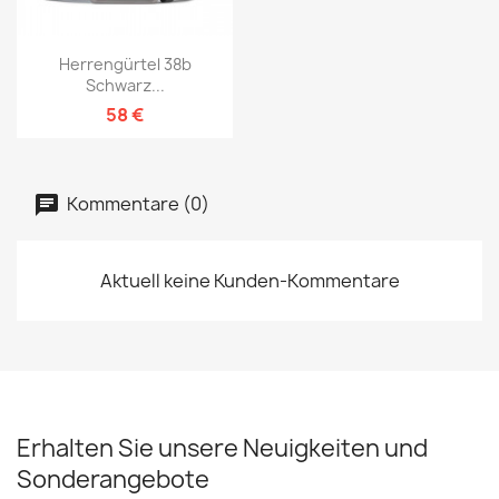
Herrengürtel 38b
Schwarz...
58 €
Kommentare (0)
Aktuell keine Kunden-Kommentare
Erhalten Sie unsere Neuigkeiten und
Sonderangebote