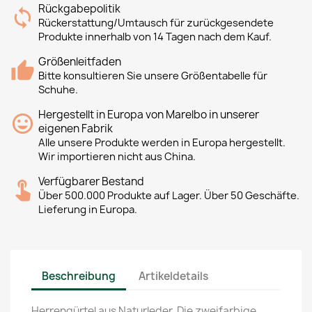
Rückgabepolitik
Rückerstattung/Umtausch für zurückgesendete
Produkte innerhalb von 14 Tagen nach dem Kauf.
Größenleitfaden
Bitte konsultieren Sie unsere Größentabelle für
Schuhe.
Hergestellt in Europa von Marelbo in unserer
eigenen Fabrik
Alle unsere Produkte werden in Europa hergestellt.
Wir importieren nicht aus China.
Verfügbarer Bestand
Über 500.000 Produkte auf Lager. Über 50 Geschäfte.
Lieferung in Europa.
Beschreibung
Artikeldetails
Herrengürtel aus Naturleder. Die zweifarbige