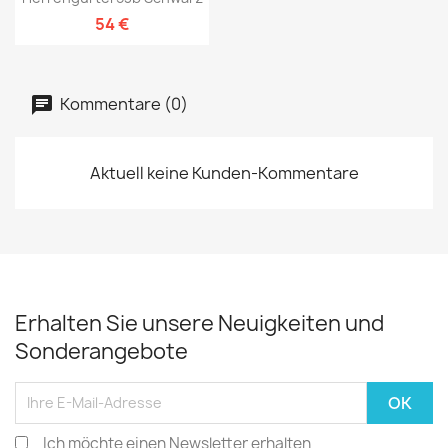
54 €
Kommentare (0)
Aktuell keine Kunden-Kommentare
Erhalten Sie unsere Neuigkeiten und
Sonderangebote
Ich möchte einen Newsletter erhalten