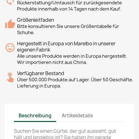
Rückerstattung/Umtausch für zurückgesendete
Produkte innerhalb von 14 Tagen nach dem Kauf.
Größenleitfaden
Bitte konsultieren Sie unsere Größentabelle für
Schuhe.
Hergestellt in Europa von Marelbo in unserer
eigenen Fabrik
Alle unsere Produkte werden in Europa hergestellt.
Wir importieren nicht aus China.
Verfügbarer Bestand
Über 500.000 Produkte auf Lager. Über 50 Geschäfte.
Lieferung in Europa.
Beschreibung
Artikeldetails
Suchen Sie einen Gürtel, der gut aussieht, gut
hält und langlebig ist? Sie haben ihn gerade